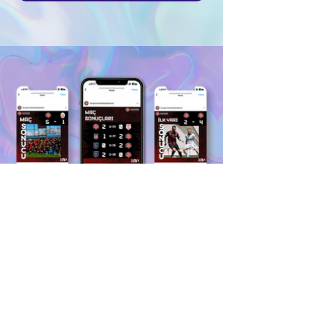
Bizi Takip Edin: